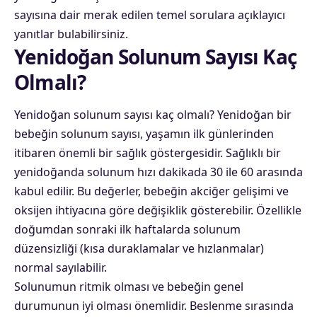
sayısına dair merak edilen temel sorulara açıklayıcı
yanıtlar bulabilirsiniz.
Yenidoğan Solunum Sayısı Kaç
Olmalı?
Yenidoğan solunum sayısı kaç olmalı? Yenidoğan bir
bebeğin solunum sayısı, yaşamın ilk günlerinden
itibaren önemli bir sağlık göstergesidir. Sağlıklı bir
yenidoğanda solunum hızı dakikada 30 ile 60 arasında
kabul edilir. Bu değerler, bebeğin akciğer gelişimi ve
oksijen ihtiyacına göre değişiklik gösterebilir. Özellikle
doğumdan sonraki ilk haftalarda solunum
düzensizliği (kısa duraklamalar ve hızlanmalar)
normal sayılabilir.
Solunumun ritmik olması ve bebeğin genel
durumunun iyi olması önemlidir. Beslenme sırasında