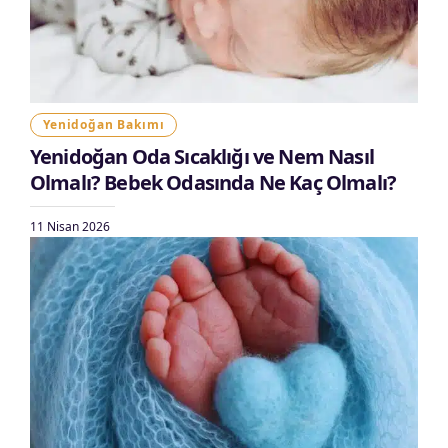
Yenidoğan Bakımı
Yenidoğan Oda Sıcaklığı ve Nem Nasıl
Olmalı? Bebek Odasında Ne Kaç Olmalı?
11 Nisan 2026