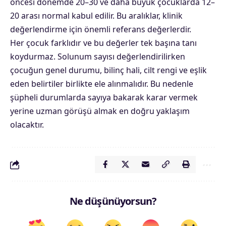
öncesi dönemde 20–30 ve daha büyük çocuklarda 12–
20 arası normal kabul edilir. Bu aralıklar, klinik
değerlendirme için önemli referans değerlerdir.
Her çocuk farklıdır ve bu değerler tek başına tanı
koydurmaz. Solunum sayısı değerlendirilirken
çocuğun genel durumu, bilinç hali, cilt rengi ve eşlik
eden belirtiler birlikte ele alınmalıdır. Bu nedenle
şüpheli durumlarda sayıya bakarak karar vermek
yerine uzman görüşü almak en doğru yaklaşım
olacaktır.
Ne düşünüyorsun?