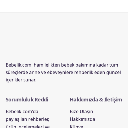
Bebelik.com, hamilelikten bebek bakımına kadar tüm
süreçlerde anne ve ebeveynlere rehberlik eden güncel
içerikler sunar.
Sorumluluk Reddi
Hakkımızda & İletişim
Bebelik.com'da
Bize Ulaşın
paylaşılan rehberler,
Hakkımızda
ürün incelemeleri ve
Künye