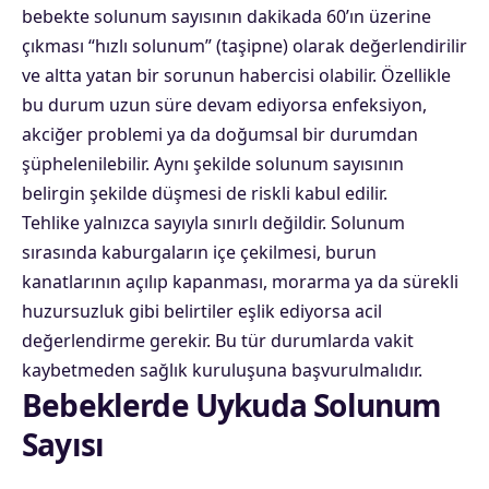
bebekte solunum sayısının dakikada 60’ın üzerine
çıkması “hızlı solunum” (taşipne) olarak değerlendirilir
ve altta yatan bir sorunun habercisi olabilir. Özellikle
bu durum uzun süre devam ediyorsa enfeksiyon,
akciğer problemi ya da doğumsal bir durumdan
şüphelenilebilir. Aynı şekilde solunum sayısının
belirgin şekilde düşmesi de riskli kabul edilir.
Tehlike yalnızca sayıyla sınırlı değildir. Solunum
sırasında kaburgaların içe çekilmesi, burun
kanatlarının açılıp kapanması, morarma ya da sürekli
huzursuzluk gibi belirtiler eşlik ediyorsa acil
değerlendirme gerekir. Bu tür durumlarda vakit
kaybetmeden sağlık kuruluşuna başvurulmalıdır.
Bebeklerde Uykuda Solunum
Sayısı