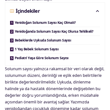
İçindekiler
Yenidoğan Solunum Sayısı Kaç Olmalı?
Yenidoğanda Solunum Sayısı Kaç Olursa Tehlikeli?
Bebeklerde Uykuda Solunum Sayısı
1 Yaş Bebek Solunum Sayısı
Pediatri Yaşa Göre Solunum Sayısı
Solunum sayısı yalnızca rakamsal bir veri olarak değil,
solunumun düzeni, derinliği ve eşlik eden belirtilerle
birlikte değerlendirilmelidir. Uykuda, dinlenme
halinde ya da hastalık dönemlerinde değişebilen bu
değerler doğru yorumlandığında, erken müdahale
açısından önemli bir avantaj sağlar. Yazımızda
yenidoğandan çocukluk dönemine kadar solunum