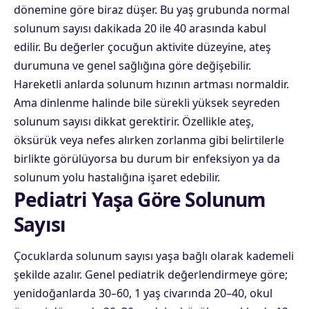
dönemine göre biraz düşer. Bu yaş grubunda normal
solunum sayısı dakikada 20 ile 40 arasında kabul
edilir. Bu değerler çocuğun aktivite düzeyine, ateş
durumuna ve genel sağlığına göre değişebilir.
Hareketli anlarda solunum hızının artması normaldir.
Ama dinlenme halinde bile sürekli yüksek seyreden
solunum sayısı dikkat gerektirir. Özellikle ateş,
öksürük veya nefes alırken zorlanma gibi belirtilerle
birlikte görülüyorsa bu durum bir enfeksiyon ya da
solunum yolu hastalığına işaret edebilir.
Pediatri Yaşa Göre Solunum
Sayısı
Çocuklarda solunum sayısı yaşa bağlı olarak kademeli
şekilde azalır. Genel pediatrik değerlendirmeye göre;
yenidoğanlarda 30–60, 1 yaş civarında 20–40, okul