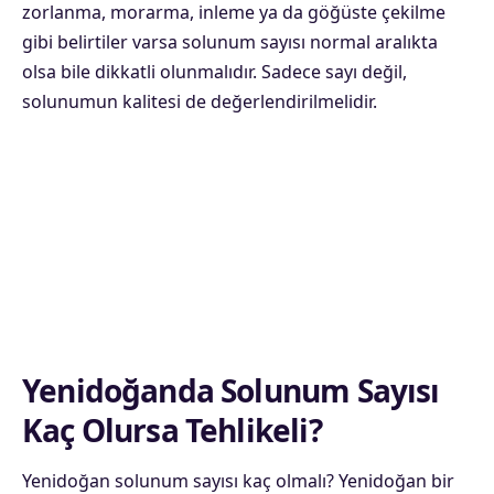
zorlanma, morarma, inleme ya da göğüste çekilme
gibi belirtiler varsa solunum sayısı normal aralıkta
olsa bile dikkatli olunmalıdır. Sadece sayı değil,
solunumun kalitesi de değerlendirilmelidir.
Yenidoğanda Solunum Sayısı
Kaç Olursa Tehlikeli?
Yenidoğan solunum sayısı kaç olmalı? Yenidoğan bir