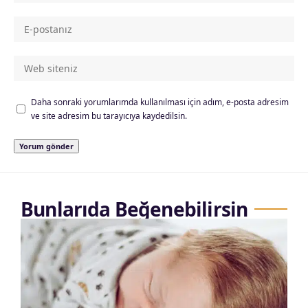
Daha sonraki yorumlarımda kullanılması için adım, e-posta adresim
ve site adresim bu tarayıcıya kaydedilsin.
Bunlarıda Beğenebilirsin