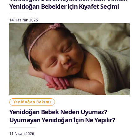
Yenidoğan Bebekler için Kıyafet Seçimi
14 Haziran 2026
Yenidoğan Bakımı
Yenidoğan Bebek Neden Uyumaz?
Uyumayan Yenidoğan İçin Ne Yapılır?
11 Nisan 2026