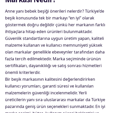
Anne yanı bebek beşiği önerileri nelerdir? Türkiye’de
beşik konusunda tek bir markayı “en iyi” olarak
göstermek doğru değildir çünkü her markanın farklı
ihtiyaçlara hitap eden ürünleri bulunmaktadır.
Güvenlik standartlarına uygun üretim yapan, kaliteli
malzeme kullanan ve kullanıcı memnuniyeti yüksek
olan markalar genellikle ebeveynler tarafından daha
fazla tercih edilmektedir. Marka seçiminde ürünün
sertifikaları, dayanıklılığı ve satış sonrası hizmetleri
önemli kriterlerdir.
Bir beşik markasının kalitesini değerlendirirken
kullanıcı yorumları, garanti süresi ve kullanılan
malzemelerin güvenliği incelenmelidir. Yerli
üreticilerin yanı sıra uluslararası markalar da Türkiye
pazarında geniş ürün seçenekleri sunmaktadır. En iyi