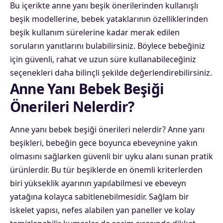
Bu içerikte anne yanı beşik önerilerinden kullanışlı
beşik modellerine, bebek yataklarının özelliklerinden
beşik kullanım sürelerine kadar merak edilen
soruların yanıtlarını bulabilirsiniz. Böylece bebeğiniz
için güvenli, rahat ve uzun süre kullanabileceğiniz
seçenekleri daha bilinçli şekilde değerlendirebilirsiniz.
Anne Yanı Bebek Beşiği
Önerileri Nelerdir?
Anne yanı bebek beşiği önerileri nelerdir? Anne yanı
beşikleri, bebeğin gece boyunca ebeveynine yakın
olmasını sağlarken güvenli bir uyku alanı sunan pratik
ürünlerdir. Bu tür beşiklerde en önemli kriterlerden
biri yükseklik ayarının yapılabilmesi ve ebeveyn
yatağına kolayca sabitlenebilmesidir. Sağlam bir
iskelet yapısı, nefes alabilen yan paneller ve kolay