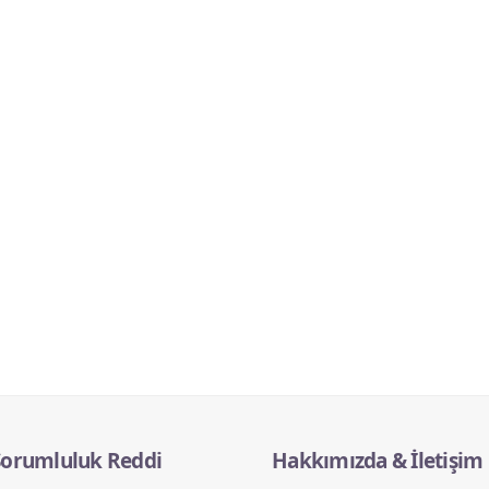
Sorumluluk Reddi
Hakkımızda & İletişim