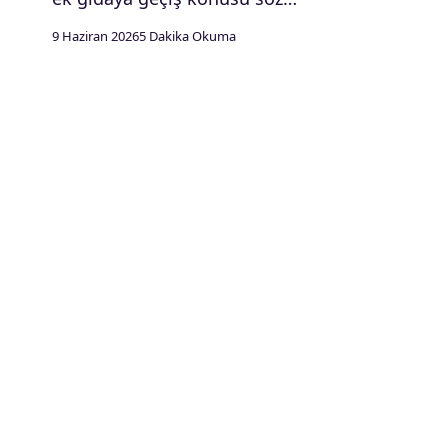
9 Haziran 2026
5 Dakika Okuma