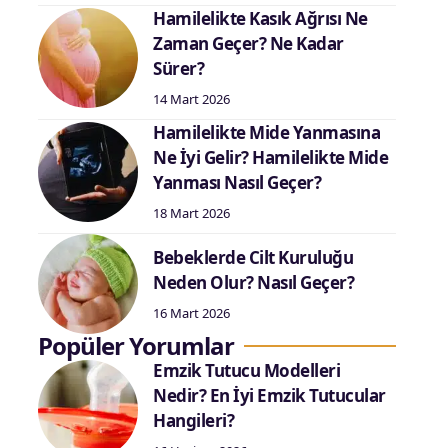
Hamilelikte Kasık Ağrısı Ne
Zaman Geçer? Ne Kadar
Sürer?
14 Mart 2026
Hamilelikte Mide Yanmasına
Ne İyi Gelir? Hamilelikte Mide
Yanması Nasıl Geçer?
18 Mart 2026
Bebeklerde Cilt Kuruluğu
Neden Olur? Nasıl Geçer?
16 Mart 2026
Popüler Yorumlar
Emzik Tutucu Modelleri
Nedir? En İyi Emzik Tutucular
Hangileri?