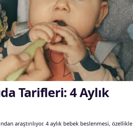
a Tarifleri: 4 Aylık
fından araştırılıyor. 4 aylık bebek beslenmesi, özellikle