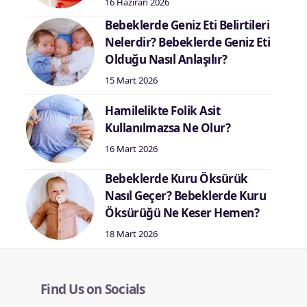
16 Haziran 2026
Bebeklerde Geniz Eti Belirtileri
Nelerdir? Bebeklerde Geniz Eti
Olduğu Nasıl Anlaşılır?
15 Mart 2026
Hamilelikte Folik Asit
Kullanılmazsa Ne Olur?
16 Mart 2026
Bebeklerde Kuru Öksürük
Nasıl Geçer? Bebeklerde Kuru
Öksürüğü Ne Keser Hemen?
18 Mart 2026
Find Us on Socials