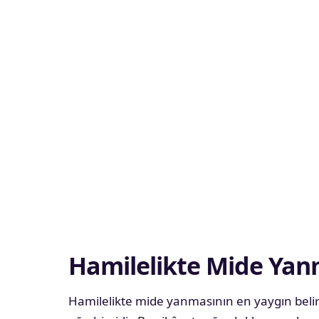
Hamilelikte Mide Yanma
Hamilelikte mide yanmasının en yaygın belir