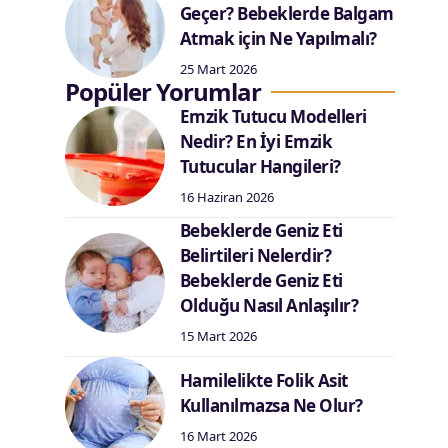
Geçer? Bebeklerde Balgam
Atmak için Ne Yapılmalı?
25 Mart 2026
Popüler Yorumlar
Emzik Tutucu Modelleri
Nedir? En İyi Emzik
Tutucular Hangileri?
16 Haziran 2026
Bebeklerde Geniz Eti
Belirtileri Nelerdir?
Bebeklerde Geniz Eti
Olduğu Nasıl Anlaşılır?
15 Mart 2026
Hamilelikte Folik Asit
Kullanılmazsa Ne Olur?
16 Mart 2026