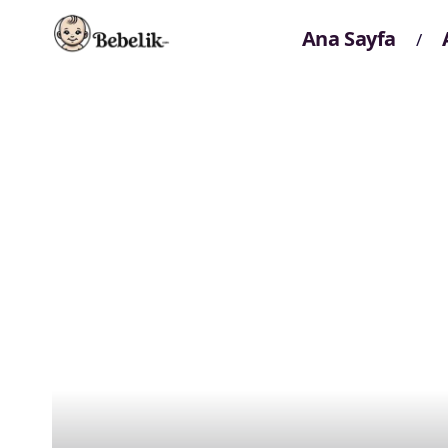
Ana Sayfa