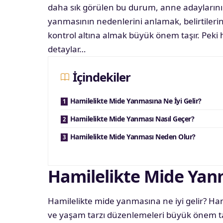
daha sık görülen bu durum, anne adaylarını
yanmasının nedenlerini anlamak, belirtiler
kontrol altına almak büyük önem taşır. Peki 
detaylar…
İçindekiler
Hamilelikte Mide Yanmasına Ne İyi Gelir?
Hamilelikte Mide Yanması Nasıl Geçer?
Hamilelikte Mide Yanması Neden Olur?
Hamilelikte Mide Yanm
Hamilelikte mide yanmasına ne iyi gelir? Ha
ve yaşam tarzı düzenlemeleri büyük önem taş