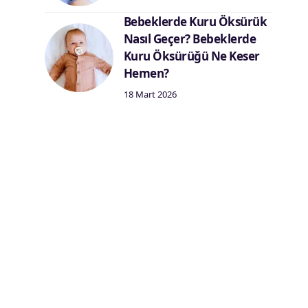
Bebeklerde Kuru Öksürük
Nasıl Geçer? Bebeklerde
Kuru Öksürüğü Ne Keser
Hemen?
18 Mart 2026