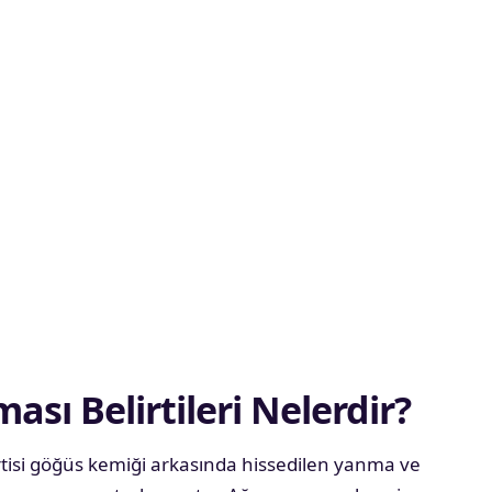
sı Belirtileri Nelerdir?
tisi göğüs kemiği arkasında hissedilen yanma ve