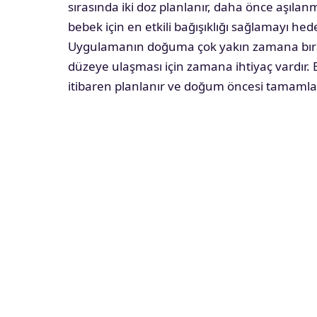
sırasında iki doz planlanır, daha önce aşılan
bebek için en etkili bağışıklığı sağlamayı hede
Uygulamanın doğuma çok yakın zamana bırakı
düzeye ulaşması için zamana ihtiyaç vardır.
itibaren planlanır ve doğum öncesi tamamlan