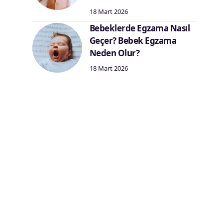
18 Mart 2026
Bebeklerde Egzama Nasıl
Geçer? Bebek Egzama
Neden Olur?
18 Mart 2026