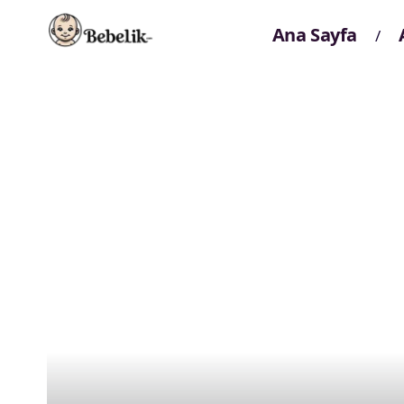
Ana Sayfa