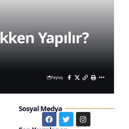
kken Yapılır?
Paylaş
Sosyal Medya