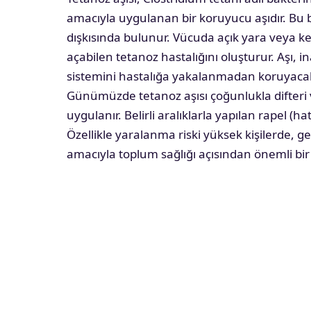
amacıyla uygulanan bir koruyucu aşıdır. Bu 
dışkısında bulunur. Vücuda açık yara veya ke
açabilen tetanoz hastalığını oluşturur. Aşı, ina
sistemini hastalığa yakalanmadan koruyacak 
Günümüzde tetanoz aşısı çoğunlukla difteri 
uygulanır. Belirli aralıklarla yapılan rapel (
Özellikle yaralanma riski yüksek kişilerde
amacıyla toplum sağlığı açısından önemli bir 