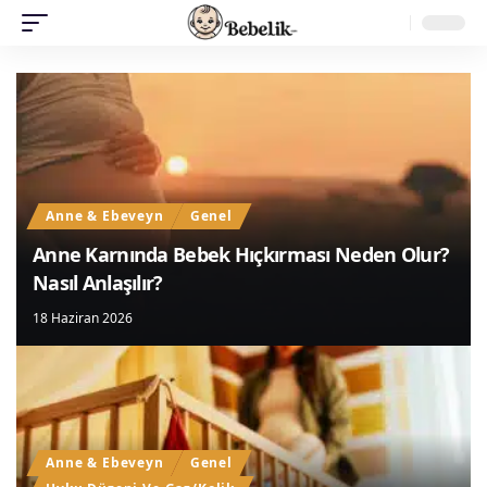
Anne & Ebeveyn
Genel
Anne Karnında Bebek Hıçkırması Neden Olur?
Nasıl Anlaşılır?
18 Haziran 2026
Anne & Ebeveyn
Genel