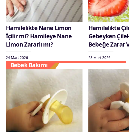
Hamilelikte Nane Limon
Hamilelikte Çile
İçilir mi? Hamileye Nane
Gebeyken Çilek
Limon Zararlı mı?
Bebeğe Zarar Ve
24 Mart 2026
23 Mart 2026
Bebek Bakımı