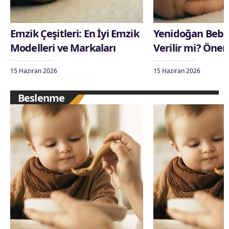
Emzik Çeşitleri: En İyi Emzik
Yenidoğan Bebe
Modelleri ve Markaları
Verilir mi? Öner
15 Haziran 2026
15 Haziran 2026
Beslenme