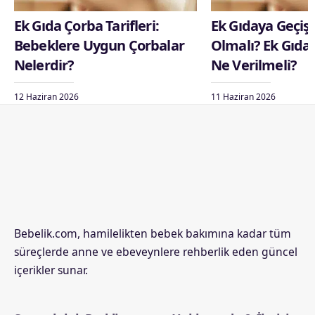
Ek Gıda Çorba Tarifleri:
Ek Gıdaya Geçiş 
Bebeklere Uygun Çorbalar
Olmalı? Ek Gıda
Nelerdir?
Ne Verilmeli?
12 Haziran 2026
11 Haziran 2026
Bebelik.com, hamilelikten bebek bakımına kadar tüm
süreçlerde anne ve ebeveynlere rehberlik eden güncel
içerikler sunar.