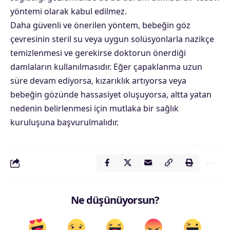
yöntemi olarak kabul edilmez.
Daha güvenli ve önerilen yöntem, bebeğin göz
çevresinin steril su veya uygun solüsyonlarla nazikçe
temizlenmesi ve gerekirse doktorun önerdiği
damlaların kullanılmasıdır. Eğer çapaklanma uzun
süre devam ediyorsa, kızarıklık artıyorsa veya
bebeğin gözünde hassasiyet oluşuyorsa, altta yatan
nedenin belirlenmesi için mutlaka bir sağlık
kuruluşuna başvurulmalıdır.
Ne düşünüyorsun?