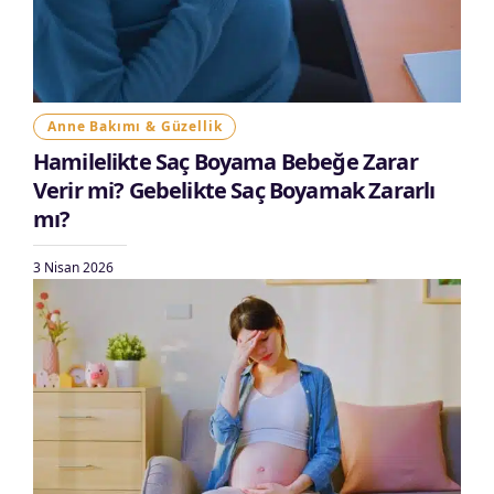
Anne Bakımı & Güzellik
Hamilelikte Saç Boyama Bebeğe Zarar
Verir mi? Gebelikte Saç Boyamak Zararlı
mı?
3 Nisan 2026