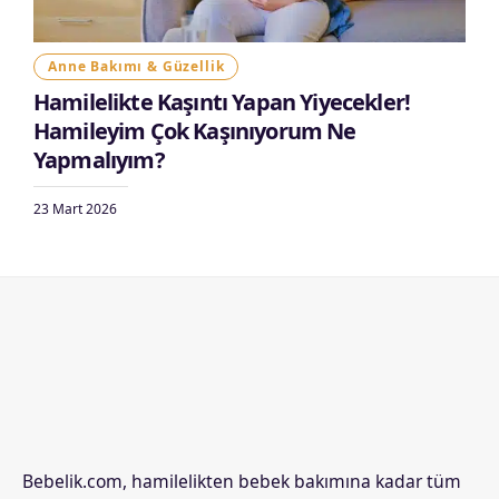
Anne Bakımı & Güzellik
Hamilelikte Kaşıntı Yapan Yiyecekler!
Hamileyim Çok Kaşınıyorum Ne
Yapmalıyım?
23 Mart 2026
Bebelik.com, hamilelikten bebek bakımına kadar tüm