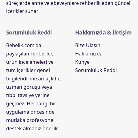
süreçlerde anne ve ebeveynlere rehberlik eden güncel
içerikler sunar.
Sorumluluk Reddi
Hakkımızda & İletişim
Bebelik.com'da
Bize Ulaşın
paylaşılan rehberler,
Hakkımızda
ürün incelemeleri ve
Künye
tüm içerikler genel
Sorumluluk Reddi
bilgilendirme amaçlıdır;
uzman görüşü veya
tıbbi tavsiye yerine
geçmez. Herhangi bir
uygulama öncesinde
mutlaka profesyonel
destek almanız önerilir.