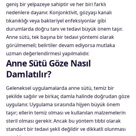
geniş bir yelpazeye sahiptir ve her biri farklı
nedenlere dayanır. Konjonktivit, gözyaşı kanalı
tıkanıklığı veya bakteriyel enfeksiyonlar gibi
durumlarda doğru tanı ve tedavi büyük önem taşır.
Anne sütü, tek başına bir tedavi yöntemi olarak
görülmemeli; belirtiler devam ediyorsa mutlaka
uzman değerlendirmesi yapılmalıdır.
Anne Sütü Göze Nasıl
Damlatılır?
Geleneksel uygulamalarda anne sütü, temiz bir
şekilde sağılır ve birkaç damla halinde doğrudan göze
uygulanır. Uygulama sırasında hijyen büyük önem
taşır; ellerin temiz olması ve kullanılan malzemelerin
steril olması gerekir. Ancak bu yöntem tıbbi olarak
standart bir tedavi şekli değildir ve dikkatli olunması