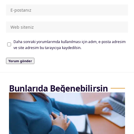
Daha sonraki yorumlarımda kullanılması için adım, e-posta adresim
ve site adresim bu tarayıcıya kaydedilsin.
Bunlarıda Beğenebilirsin