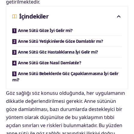
getirilmektedir.
İçindekiler
Anne Sütü Göze İyi Gelir mi?
Anne Sütü Yetişkinlerde Göze Damlatılır mı?
Anne Sütü Göz Hastalıklarına İyi Gelir mi?
Anne Sütü Göze Nasıl Damlatılır?
Anne Sütü Bebeklerde Göz Çapaklanmasına İyi Gelir
mi?
Göz sağlığı söz konusu olduğunda, her uygulamanın
dikkatle değerlendirilmesi gerekir. Anne sütünün
göze damlatılması, bazı durumlarda destekleyici bir
yöntem olarak düşünülse de bu yaklaşımın tıbbi
açıdan sınırları ve riskleri bulunmaktadır. Bu yüzden
anne sütü ile göz sağlığı arasındaki ilişkiyi doğru