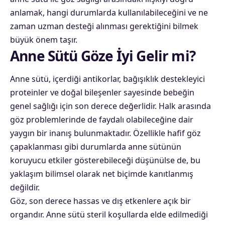
anlamak, hangi durumlarda kullanılabileceğini ve ne
zaman uzman desteği alınması gerektiğini bilmek
büyük önem taşır.
Anne Sütü Göze İyi Gelir mi?
Anne sütü, içerdiği antikorlar, bağışıklık destekleyici
proteinler ve doğal bileşenler sayesinde bebeğin
genel sağlığı için son derece değerlidir. Halk arasında
göz problemlerinde de faydalı olabileceğine dair
yaygın bir inanış bulunmaktadır. Özellikle hafif göz
çapaklanması gibi durumlarda anne sütünün
koruyucu etkiler gösterebileceği düşünülse de, bu
yaklaşım bilimsel olarak net biçimde kanıtlanmış
değildir.
Göz, son derece hassas ve dış etkenlere açık bir
organdır. Anne sütü steril koşullarda elde edilmediği