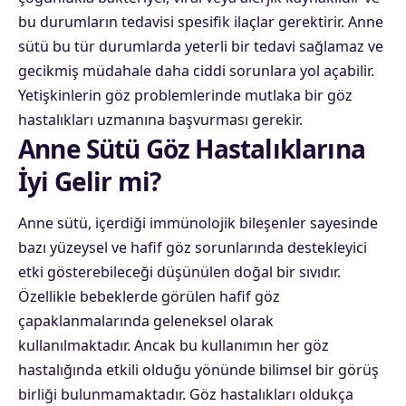
bu durumların tedavisi spesifik ilaçlar gerektirir. Anne
sütü bu tür durumlarda yeterli bir tedavi sağlamaz ve
gecikmiş müdahale daha ciddi sorunlara yol açabilir.
Yetişkinlerin göz problemlerinde mutlaka bir göz
hastalıkları uzmanına başvurması gerekir.
Anne Sütü Göz Hastalıklarına
İyi Gelir mi?
Anne sütü, içerdiği immünolojik bileşenler sayesinde
bazı yüzeysel ve hafif göz sorunlarında destekleyici
etki gösterebileceği düşünülen doğal bir sıvıdır.
Özellikle bebeklerde görülen hafif göz
çapaklanmalarında geleneksel olarak
kullanılmaktadır. Ancak bu kullanımın her göz
hastalığında etkili olduğu yönünde bilimsel bir görüş
birliği bulunmamaktadır. Göz hastalıkları oldukça