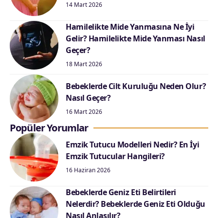
14 Mart 2026
Hamilelikte Mide Yanmasına Ne İyi
Gelir? Hamilelikte Mide Yanması Nasıl
Geçer?
18 Mart 2026
Bebeklerde Cilt Kuruluğu Neden Olur?
Nasıl Geçer?
16 Mart 2026
Popüler Yorumlar
Emzik Tutucu Modelleri Nedir? En İyi
Emzik Tutucular Hangileri?
16 Haziran 2026
Bebeklerde Geniz Eti Belirtileri
Nelerdir? Bebeklerde Geniz Eti Olduğu
Nasıl Anlaşılır?