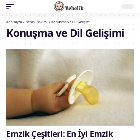
Ana sayfa
»
Bebek Bakımı
»
Konuşma ve Dil Gelişimi
Konuşma ve Dil Gelişimi
Emzik Çeşitleri: En İyi Emzik