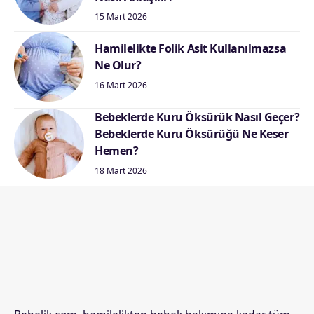
15 Mart 2026
Hamilelikte Folik Asit Kullanılmazsa
Ne Olur?
16 Mart 2026
Bebeklerde Kuru Öksürük Nasıl Geçer?
Bebeklerde Kuru Öksürüğü Ne Keser
Hemen?
18 Mart 2026