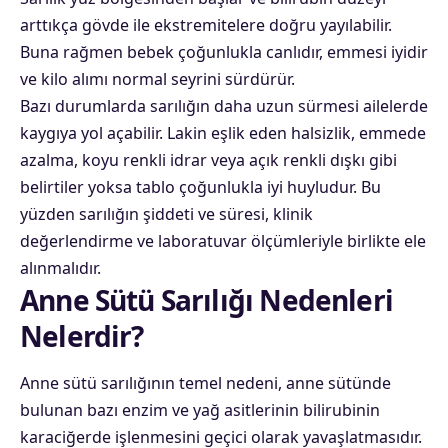
arttıkça gövde ile ekstremitelere doğru yayılabilir.
Buna rağmen bebek çoğunlukla canlıdır, emmesi iyidir
ve kilo alımı normal seyrini sürdürür.
Bazı durumlarda sarılığın daha uzun sürmesi ailelerde
kaygıya yol açabilir. Lakin eşlik eden halsizlik, emmede
azalma, koyu renkli idrar veya açık renkli dışkı gibi
belirtiler yoksa tablo çoğunlukla iyi huyludur. Bu
yüzden sarılığın şiddeti ve süresi, klinik
değerlendirme ve laboratuvar ölçümleriyle birlikte ele
alınmalıdır.
Anne Sütü Sarılığı Nedenleri
Nelerdir?
Anne sütü sarılığının temel nedeni, anne sütünde
bulunan bazı enzim ve yağ asitlerinin bilirubinin
karaciğerde işlenmesini geçici olarak yavaşlatmasıdır.