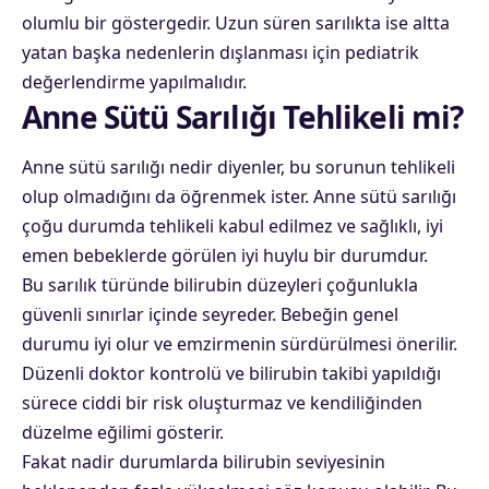
olumlu bir göstergedir. Uzun süren sarılıkta ise altta
yatan başka nedenlerin dışlanması için pediatrik
değerlendirme yapılmalıdır.
Anne Sütü Sarılığı Tehlikeli mi?
Anne sütü sarılığı nedir diyenler, bu sorunun tehlikeli
olup olmadığını da öğrenmek ister. Anne sütü sarılığı
çoğu durumda tehlikeli kabul edilmez ve sağlıklı, iyi
emen bebeklerde görülen iyi huylu bir durumdur.
Bu sarılık türünde bilirubin düzeyleri çoğunlukla
güvenli sınırlar içinde seyreder. Bebeğin genel
durumu iyi olur ve emzirmenin sürdürülmesi önerilir.
Düzenli doktor kontrolü ve bilirubin takibi yapıldığı
sürece ciddi bir risk oluşturmaz ve kendiliğinden
düzelme eğilimi gösterir.
Fakat nadir durumlarda bilirubin seviyesinin