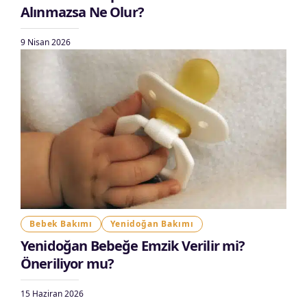
Alınmazsa Ne Olur?
9 Nisan 2026
Bebek Bakımı
Yenidoğan Bakımı
Yenidoğan Bebeğe Emzik Verilir mi?
Öneriliyor mu?
15 Haziran 2026