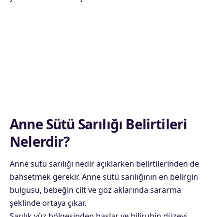
Anne Sütü Sarılığı Belirtileri
Nelerdir?
Anne sütü sarılığı nedir açıklarken belirtilerinden de
bahsetmek gerekir. Anne sütü sarılığının en belirgin
bulgusu, bebeğin cilt ve göz aklarında sararma
şeklinde ortaya çıkar.
Sarılık yüz bölgesinden başlar ve bilirubin düzeyi