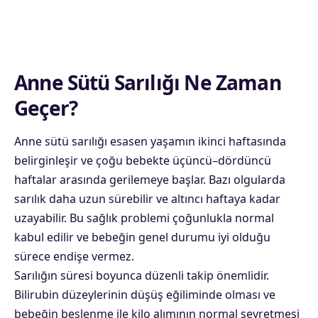
Anne Sütü Sarılığı Ne Zaman
Geçer?
Anne sütü sarılığı esasen yaşamın ikinci haftasında
belirginleşir ve çoğu bebekte üçüncü–dördüncü
haftalar arasında gerilemeye başlar. Bazı olgularda
sarılık daha uzun sürebilir ve altıncı haftaya kadar
uzayabilir. Bu sağlık problemi çoğunlukla normal
kabul edilir ve bebeğin genel durumu iyi olduğu
sürece endişe vermez.
Sarılığın süresi boyunca düzenli takip önemlidir.
Bilirubin düzeylerinin düşüş eğiliminde olması ve
bebeğin beslenme ile kilo alımının normal seyretmesi