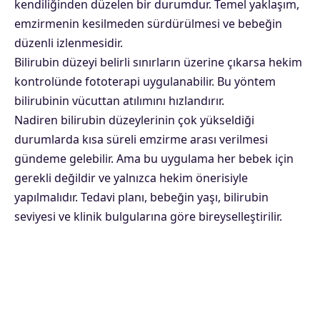
kendiliğinden düzelen bir durumdur. Temel yaklaşım,
emzirmenin kesilmeden sürdürülmesi ve bebeğin
düzenli izlenmesidir.
Bilirubin düzeyi belirli sınırların üzerine çıkarsa hekim
kontrolünde fototerapi uygulanabilir. Bu yöntem
bilirubinin vücuttan atılımını hızlandırır.
Nadiren bilirubin düzeylerinin çok yükseldiği
durumlarda kısa süreli emzirme arası verilmesi
gündeme gelebilir. Ama bu uygulama her bebek için
gerekli değildir ve yalnızca hekim önerisiyle
yapılmalıdır. Tedavi planı, bebeğin yaşı, bilirubin
seviyesi ve klinik bulgularına göre bireyselleştirilir.