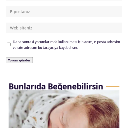
Daha sonraki yorumlarımda kullanılması için adım, e-posta adresim
ve site adresim bu tarayıcıya kaydedilsin.
Bunlarıda Beğenebilirsin