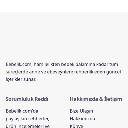
Bebelik.com, hamilelikten bebek bakımına kadar tüm
süreçlerde anne ve ebeveynlere rehberlik eden güncel
içerikler sunar.
Sorumluluk Reddi
Hakkımızda & İletişim
Bebelik.com'da
Bize Ulaşın
paylaşılan rehberler,
Hakkımızda
ürün incelemeleri ve
Künye