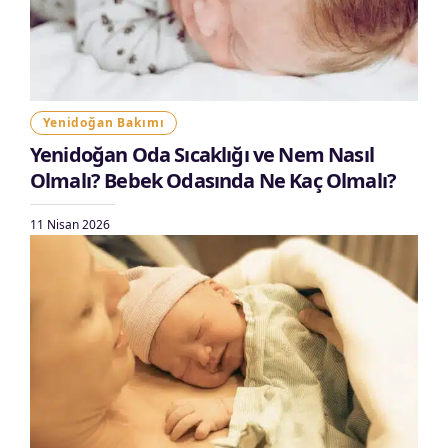
Yenidoğan Bakımı
Yenidoğan Oda Sıcaklığı ve Nem Nasıl
Olmalı? Bebek Odasında Ne Kaç Olmalı?
11 Nisan 2026