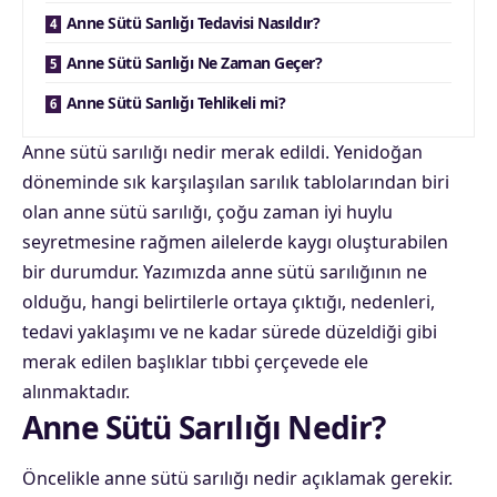
Anne Sütü Sarılığı Tedavisi Nasıldır?
Anne Sütü Sarılığı Ne Zaman Geçer?
Anne Sütü Sarılığı Tehlikeli mi?
Anne sütü sarılığı nedir merak edildi. Yenidoğan
döneminde sık karşılaşılan sarılık tablolarından biri
olan anne sütü sarılığı, çoğu zaman iyi huylu
seyretmesine rağmen ailelerde kaygı oluşturabilen
bir durumdur. Yazımızda anne sütü sarılığının ne
olduğu, hangi belirtilerle ortaya çıktığı, nedenleri,
tedavi yaklaşımı ve ne kadar sürede düzeldiği gibi
merak edilen başlıklar tıbbi çerçevede ele
alınmaktadır.
Anne Sütü Sarılığı Nedir?
Öncelikle anne sütü sarılığı nedir açıklamak gerekir.