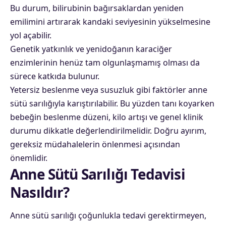
Bu durum, bilirubinin bağırsaklardan yeniden
emilimini artırarak kandaki seviyesinin yükselmesine
yol açabilir.
Genetik yatkınlık ve yenidoğanın karaciğer
enzimlerinin henüz tam olgunlaşmamış olması da
sürece katkıda bulunur.
Yetersiz beslenme veya susuzluk gibi faktörler anne
sütü sarılığıyla karıştırılabilir. Bu yüzden tanı koyarken
bebeğin beslenme düzeni, kilo artışı ve genel klinik
durumu dikkatle değerlendirilmelidir. Doğru ayırım,
gereksiz müdahalelerin önlenmesi açısından
önemlidir.
Anne Sütü Sarılığı Tedavisi
Nasıldır?
Anne sütü sarılığı çoğunlukla tedavi gerektirmeyen,