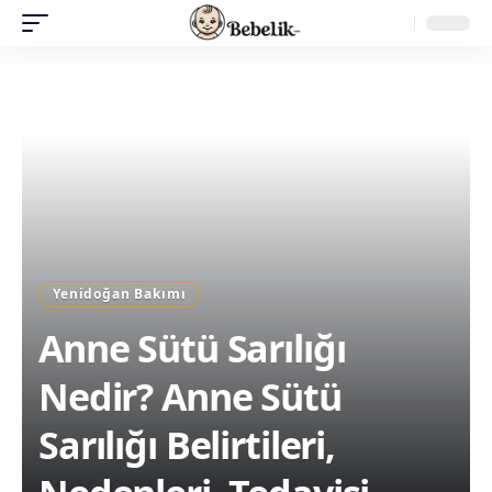
Yenidoğan Bakımı
Anne Sütü Sarılığı
Nedir? Anne Sütü
Sarılığı Belirtileri,