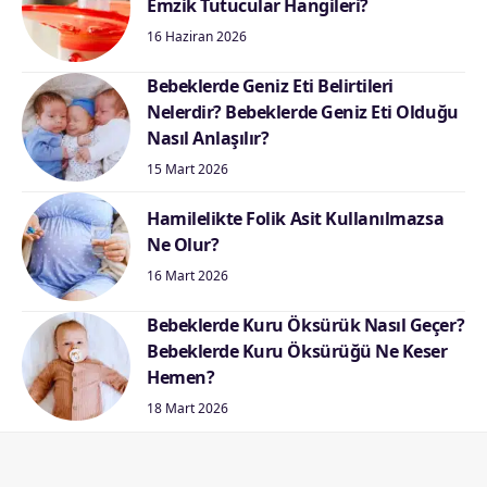
Emzik Tutucular Hangileri?
16 Haziran 2026
Bebeklerde Geniz Eti Belirtileri
Nelerdir? Bebeklerde Geniz Eti Olduğu
Nasıl Anlaşılır?
15 Mart 2026
Hamilelikte Folik Asit Kullanılmazsa
Ne Olur?
16 Mart 2026
Bebeklerde Kuru Öksürük Nasıl Geçer?
Bebeklerde Kuru Öksürüğü Ne Keser
Hemen?
18 Mart 2026