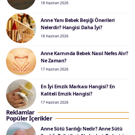
18 Haziran 2026
Anne Yanı Bebek Beşiği Önerileri
Nelerdir? Hangisi Daha İyi?
18 Haziran 2026
Anne Karnında Bebek Nasıl Nefes Alır?
Ne Zaman?
17 Haziran 2026
En İyi Emzik Markası Hangisi? En
Kaliteli Emzik Hangisi?
17 Haziran 2026
Reklamlar
Popüler İçerikler
Anne Sütü Sarılığı Nedir? Anne Sütü