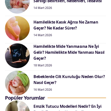
Sarılığı Belirtileri, Nedenleri, Tedavisi
14 Mart 2026
Hamilelikte Kasık Ağrısı Ne Zaman
Geçer? Ne Kadar Sürer?
14 Mart 2026
Hamilelikte Mide Yanmasına Ne İyi
Gelir? Hamilelikte Mide Yanması Nasıl
Geçer?
18 Mart 2026
Bebeklerde Cilt Kuruluğu Neden Olur?
Nasıl Geçer?
16 Mart 2026
Popüler Yorumlar
Emzik Tutucu Modelleri Nedir? En İyi