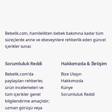
Bebelik.com, hamilelikten bebek bakımına kadar tüm
süreçlerde anne ve ebeveynlere rehberlik eden güncel
içerikler sunar.
Sorumluluk Reddi
Hakkımızda & İletişim
Bebelik.com'da
Bize Ulaşın
paylaşılan rehberler,
Hakkımızda
ürün incelemeleri ve
Künye
tüm içerikler genel
Sorumluluk Reddi
bilgilendirme amaçlıdır;
uzman görüşü veya