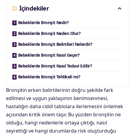
İçindekiler
Bebeklerde Bronşit Nedir?
Bebeklerde Bronşit Neden Olur?
Bebeklerde Bronşit Belirtileri Nelerdir?
Bebeklerde Bronşit Nasıl Geçer?
Bebeklerde Bronşit Nasıl Tedavi Edilir?
Bebeklerde Bronşit Tehlikeli mi?
Bronşitin erken belirtilerinin doğru şekilde fark
edilmesi ve uygun yaklaşımın benimsenmesi,
hastalığın daha ciddi tablolara ilerlemesini önlemek
açısından kritik önem taşır. Bu yüzden bronşitin ne
olduğu, hangi nedenlerle ortaya çıktığı, nasıl
seyrettiği ve hangi durumlarda risk oluşturduğu