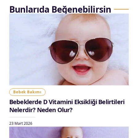
Bunlarıda Beğenebilirsin
Bebek Bakımı
Bebeklerde D Vitamini Eksikliği Belirtileri
Nelerdir? Neden Olur?
23 Mart 2026