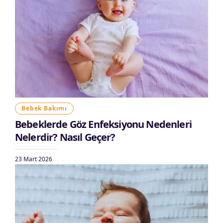
Bebek Bakımı
Bebeklerde Göz Enfeksiyonu Nedenleri
Nelerdir? Nasıl Geçer?
23 Mart 2026