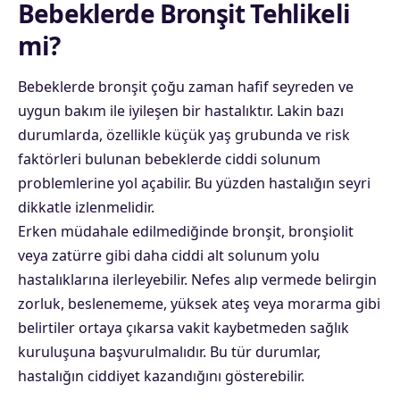
Bebeklerde Bronşit Tehlikeli
mi?
Bebeklerde
bronşit çoğu zaman hafif seyreden ve
uygun bakım ile iyileşen bir hastalıktır. Lakin bazı
durumlarda, özellikle küçük yaş grubunda ve risk
faktörleri bulunan bebeklerde ciddi solunum
problemlerine yol açabilir. Bu yüzden hastalığın seyri
dikkatle izlenmelidir.
Erken müdahale edilmediğinde bronşit, bronşiolit
veya zatürre gibi daha ciddi alt solunum yolu
hastalıklarına ilerleyebilir. Nefes alıp vermede belirgin
zorluk, beslenememe, yüksek ateş veya morarma gibi
belirtiler ortaya çıkarsa vakit kaybetmeden sağlık
kuruluşuna başvurulmalıdır. Bu tür durumlar,
hastalığın ciddiyet kazandığını gösterebilir.