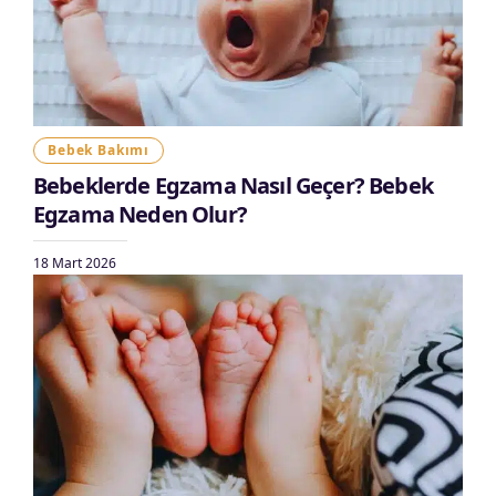
Bebek Bakımı
Bebeklerde Egzama Nasıl Geçer? Bebek
Egzama Neden Olur?
18 Mart 2026