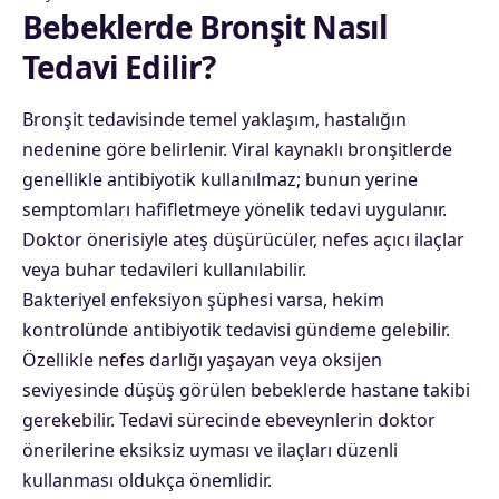
Bebeklerde Bronşit Nasıl
Tedavi Edilir?
Bronşit tedavisinde temel yaklaşım, hastalığın
nedenine göre belirlenir. Viral kaynaklı bronşitlerde
genellikle antibiyotik kullanılmaz; bunun yerine
semptomları hafifletmeye yönelik tedavi uygulanır.
Doktor önerisiyle ateş düşürücüler, nefes açıcı ilaçlar
veya buhar tedavileri kullanılabilir.
Bakteriyel enfeksiyon şüphesi varsa, hekim
kontrolünde antibiyotik tedavisi gündeme gelebilir.
Özellikle nefes darlığı yaşayan veya oksijen
seviyesinde düşüş görülen bebeklerde hastane takibi
gerekebilir. Tedavi sürecinde ebeveynlerin doktor
önerilerine eksiksiz uyması ve ilaçları düzenli
kullanması oldukça önemlidir.