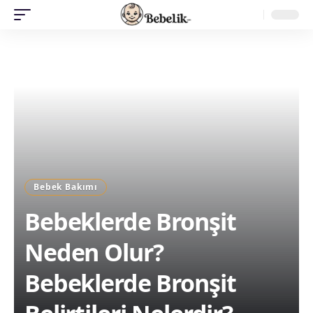
Bebek Bakımı
Bebeklerde Bronşit
Neden Olur?
Bebeklerde Bronşit