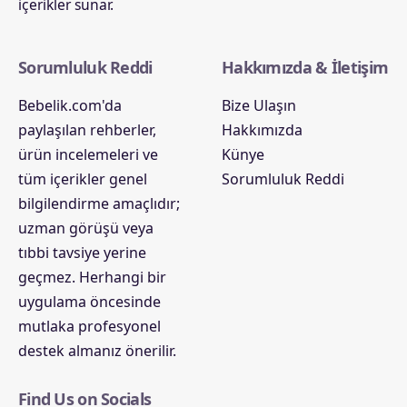
içerikler sunar.
Sorumluluk Reddi
Hakkımızda & İletişim
Bebelik.com'da
Bize Ulaşın
paylaşılan rehberler,
Hakkımızda
ürün incelemeleri ve
Künye
tüm içerikler genel
Sorumluluk Reddi
bilgilendirme amaçlıdır;
uzman görüşü veya
tıbbi tavsiye yerine
geçmez. Herhangi bir
uygulama öncesinde
mutlaka profesyonel
destek almanız önerilir.
Find Us on Socials