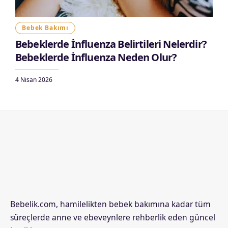
Bebek Bakımı
Bebeklerde İnfluenza Belirtileri Nelerdir?
Bebeklerde İnfluenza Neden Olur?
4 Nisan 2026
Bebelik.com, hamilelikten bebek bakımına kadar tüm
süreçlerde anne ve ebeveynlere rehberlik eden güncel