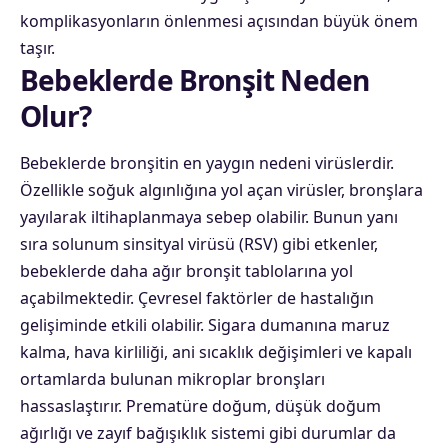
komplikasyonların önlenmesi açısından büyük önem
taşır.
Bebeklerde Bronşit Neden
Olur?
Bebeklerde bronşitin en yaygın nedeni virüslerdir.
Özellikle soğuk algınlığına yol açan virüsler, bronşlara
yayılarak iltihaplanmaya sebep olabilir. Bunun yanı
sıra solunum sinsityal virüsü (RSV) gibi etkenler,
bebeklerde daha ağır bronşit tablolarına yol
açabilmektedir. Çevresel faktörler de hastalığın
gelişiminde etkili olabilir. Sigara dumanına maruz
kalma, hava kirliliği, ani sıcaklık değişimleri ve kapalı
ortamlarda bulunan mikroplar bronşları
hassaslaştırır. Prematüre doğum, düşük doğum
ağırlığı ve zayıf bağışıklık sistemi gibi durumlar da