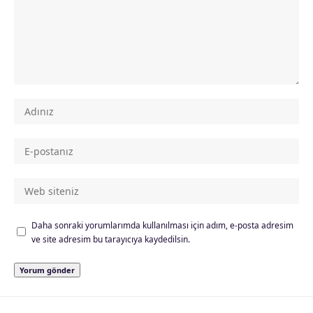
Daha sonraki yorumlarımda kullanılması için adım, e-posta adresim
ve site adresim bu tarayıcıya kaydedilsin.