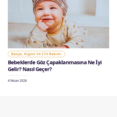
Banyo, Hijyen Ve Cilt Bakımı
Bebeklerde Göz Çapaklanmasına Ne İyi
Gelir? Nasıl Geçer?
4 Nisan 2026