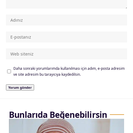
Daha sonraki yorumlarımda kullanılması için adım, e-posta adresim
ve site adresim bu tarayıcıya kaydedilsin.
Bunlarıda Beğenebilirsin