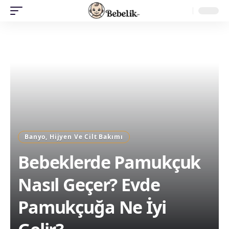
Banyo, Hijyen Ve Cilt Bakımı
Bebeklerde Pamukçuk
Nasıl Geçer? Evde
Pamukçuğa Ne İyi