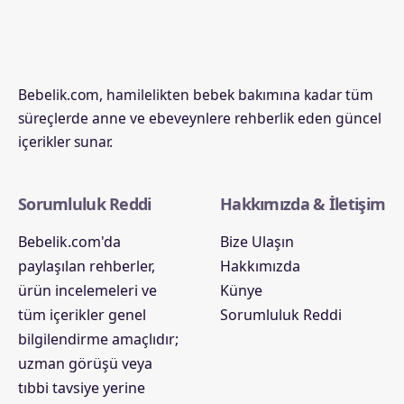
Bebelik.com, hamilelikten bebek bakımına kadar tüm
süreçlerde anne ve ebeveynlere rehberlik eden güncel
içerikler sunar.
Sorumluluk Reddi
Hakkımızda & İletişim
Bebelik.com'da
Bize Ulaşın
paylaşılan rehberler,
Hakkımızda
ürün incelemeleri ve
Künye
tüm içerikler genel
Sorumluluk Reddi
bilgilendirme amaçlıdır;
uzman görüşü veya
tıbbi tavsiye yerine