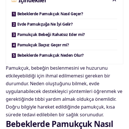
İçindekiler
Bebeklerde Pamukçuk Nasıl Geçer?
Evde Pamukçuğa Ne İyi Gelir?
Pamukçuk Bebeği Rahatsız Eder mi?
Pamukçuk İlaçsız Geçer mi?
Bebeklerde Pamukçuk Neden Olur?
Pamukçuk, bebeğin beslenmesini ve huzurunu
etkileyebildiği için ihmal edilmemesi gereken bir
durumdur. Neden oluştuğunu bilmek, evde
uygulanabilecek destekleyici yöntemleri öğrenmek ve
gerektiğinde tıbbi yardım almak oldukça önemlidir.
Doğru bilgiyle hareket edildiğinde pamukçuk, kısa
sürede tedavi edilebilen bir sağlık sorunudur.
Bebeklerde Pamukçuk Nasıl