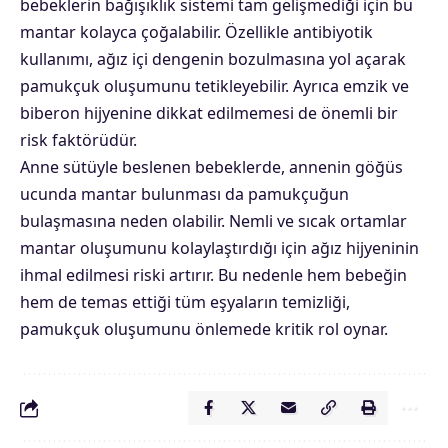
bebeklerin bağışıklık sistemi tam gelişmediği için bu
mantar kolayca çoğalabilir. Özellikle antibiyotik
kullanımı, ağız içi dengenin bozulmasına yol açarak
pamukçuk oluşumunu tetikleyebilir. Ayrıca emzik ve
biberon hijyenine dikkat edilmemesi de önemli bir
risk faktörüdür.
Anne sütüyle beslenen bebeklerde, annenin göğüs
ucunda mantar bulunması da pamukçuğun
bulaşmasına neden olabilir. Nemli ve sıcak ortamlar
mantar oluşumunu kolaylaştırdığı için ağız hijyeninin
ihmal edilmesi riski artırır. Bu nedenle hem bebeğin
hem de temas ettiği tüm eşyaların temizliği,
pamukçuk oluşumunu önlemede kritik rol oynar.