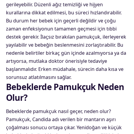
gerileyebilir. Düzenli ağız temizliği ve hijyen
kurallarına dikkat edilmesi, bu süreci hızlandırabilir.
Bu durum her bebek için geçerli değildir ve çoğu
zaman enfeksiyonun tamamen geçmesi için tıbbi
destek gerekir. İlaçsız bırakılan pamukçuk, ilerleyerek
yayılabilir ve bebeğin beslenmesini zorlaştırabilir. Bu
nedenle belirtiler birkaç gün içinde azalmıyorsa ya da
artıyorsa, mutlaka doktor önerisiyle tedaviye
başlanmalıdır. Erken müdahale, sürecin daha kısa ve
sorunsuz atlatılmasını sağlar.
Bebeklerde Pamukçuk Neden
Olur?
Bebeklerde
pamukçuk nasıl geçer, neden olur?
Pamukçuk, Candida adı verilen bir mantarın aşırı
çoğalması sonucu ortaya çıkar. Yenidoğan ve küçük