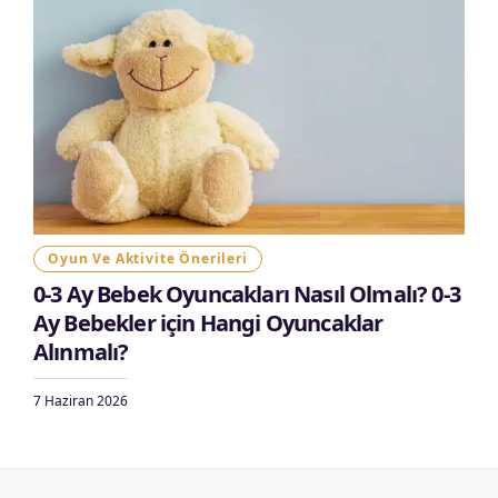
Oyun Ve Aktivite Önerileri
0-3 Ay Bebek Oyuncakları Nasıl Olmalı? 0-3
Ay Bebekler için Hangi Oyuncaklar
Alınmalı?
7 Haziran 2026