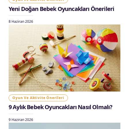
Yeni Doğan Bebek Oyuncakları Önerileri
8 Haziran 2026
Oyun Ve Aktivite Önerileri
9 Aylık Bebek Oyuncakları Nasıl Olmalı?
9 Haziran 2026