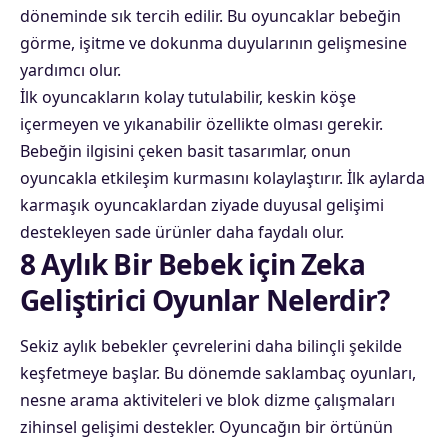
döneminde sık tercih edilir. Bu oyuncaklar bebeğin
görme, işitme ve dokunma duyularının gelişmesine
yardımcı olur.
İlk oyuncakların kolay tutulabilir, keskin köşe
içermeyen ve yıkanabilir özellikte olması gerekir.
Bebeğin ilgisini çeken basit tasarımlar, onun
oyuncakla etkileşim kurmasını kolaylaştırır. İlk aylarda
karmaşık oyuncaklardan ziyade duyusal gelişimi
destekleyen sade ürünler daha faydalı olur.
8 Aylık Bir Bebek için Zeka
Geliştirici Oyunlar Nelerdir?
Sekiz aylık bebekler çevrelerini daha bilinçli şekilde
keşfetmeye başlar. Bu dönemde saklambaç oyunları,
nesne arama aktiviteleri ve blok dizme çalışmaları
zihinsel gelişimi destekler. Oyuncağın bir örtünün