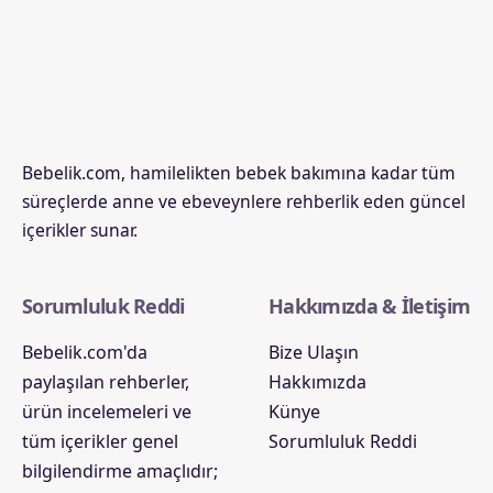
Bebelik.com, hamilelikten bebek bakımına kadar tüm
süreçlerde anne ve ebeveynlere rehberlik eden güncel
içerikler sunar.
Sorumluluk Reddi
Hakkımızda & İletişim
Bebelik.com'da
Bize Ulaşın
paylaşılan rehberler,
Hakkımızda
ürün incelemeleri ve
Künye
tüm içerikler genel
Sorumluluk Reddi
bilgilendirme amaçlıdır;