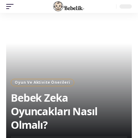
Oyun Ve Aktivite Önerileri
Bebek Zeka
Oyuncakları Nasıl
Olmalı?