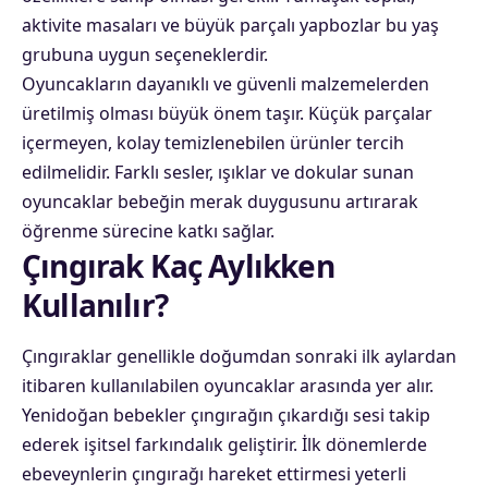
aktivite masaları ve büyük parçalı yapbozlar bu yaş
grubuna uygun seçeneklerdir.
Oyuncakların dayanıklı ve güvenli malzemelerden
üretilmiş olması büyük önem taşır. Küçük parçalar
içermeyen, kolay temizlenebilen ürünler tercih
edilmelidir. Farklı sesler, ışıklar ve dokular sunan
oyuncaklar bebeğin merak duygusunu artırarak
öğrenme sürecine katkı sağlar.
Çıngırak Kaç Aylıkken
Kullanılır?
Çıngıraklar genellikle doğumdan sonraki ilk aylardan
itibaren kullanılabilen oyuncaklar arasında yer alır.
Yenidoğan
bebekler çıngırağın çıkardığı sesi takip
ederek işitsel farkındalık geliştirir. İlk dönemlerde
ebeveynlerin çıngırağı hareket ettirmesi yeterli