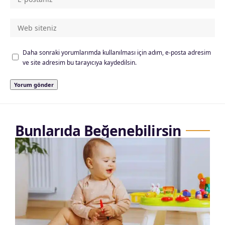
Daha sonraki yorumlarımda kullanılması için adım, e-posta adresim
ve site adresim bu tarayıcıya kaydedilsin.
Bunlarıda Beğenebilirsin