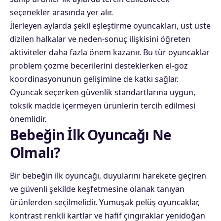
seçenekler arasında yer alır.
İlerleyen aylarda şekil eşleştirme oyuncakları, üst üste
dizilen halkalar ve neden-sonuç ilişkisini öğreten
aktiviteler daha fazla önem kazanır. Bu tür oyuncaklar
problem çözme becerilerini desteklerken el-göz
koordinasyonunun gelişimine de katkı sağlar.
Oyuncak seçerken güvenlik standartlarına uygun,
toksik madde içermeyen ürünlerin tercih edilmesi
önemlidir.
Bebeğin İlk Oyuncağı Ne
Olmalı?
Bir bebeğin ilk oyuncağı, duyularını harekete geçiren
ve güvenli şekilde keşfetmesine olanak tanıyan
ürünlerden seçilmelidir. Yumuşak pelüş oyuncaklar,
kontrast renkli kartlar ve hafif çıngıraklar yenidoğan