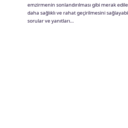
emzirmenin sonlandırılması gibi merak edile
daha sağlıklı ve rahat geçirilmesini sağlayabi
sorular ve yanıtları…