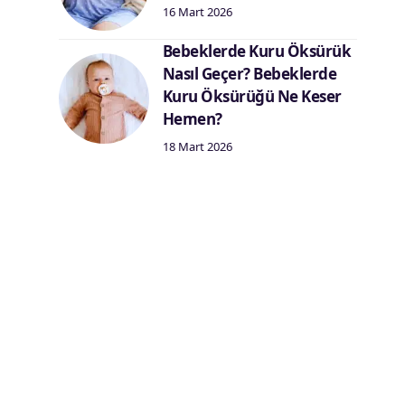
16 Mart 2026
Bebeklerde Kuru Öksürük
Nasıl Geçer? Bebeklerde
Kuru Öksürüğü Ne Keser
Hemen?
18 Mart 2026