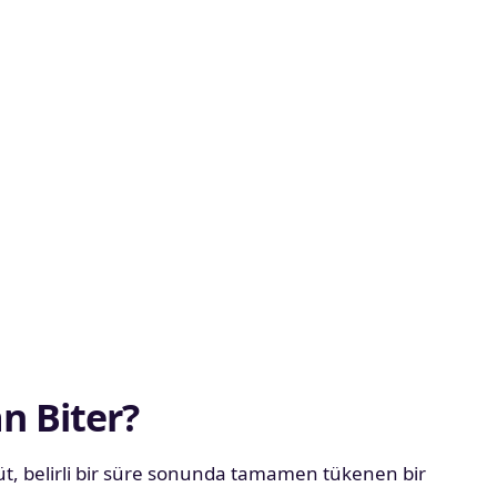
 Biter?
, belirli bir süre sonunda tamamen tükenen bir