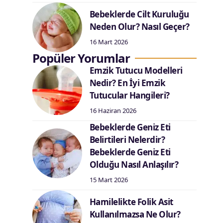
Bebeklerde Cilt Kuruluğu
Neden Olur? Nasıl Geçer?
16 Mart 2026
Popüler Yorumlar
Emzik Tutucu Modelleri
Nedir? En İyi Emzik
Tutucular Hangileri?
16 Haziran 2026
Bebeklerde Geniz Eti
Belirtileri Nelerdir?
Bebeklerde Geniz Eti
Olduğu Nasıl Anlaşılır?
15 Mart 2026
Hamilelikte Folik Asit
Kullanılmazsa Ne Olur?