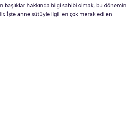
n başlıklar hakkında bilgi sahibi olmak, bu dönemin
lir. İşte anne sütüyle ilgili en çok merak edilen