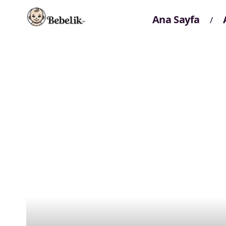
Ana Sayfa