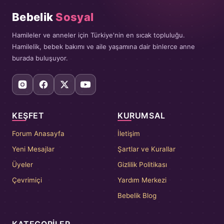
Bebelik
Sosyal
Hamileler ve anneler için Türkiye'nin en sıcak topluluğu.
Hamilelik, bebek bakımı ve aile yaşamına dair binlerce anne
burada buluşuyor.
KEŞFET
KURUMSAL
Forum Anasayfa
İletişim
Yeni Mesajlar
Şartlar ve Kurallar
Üyeler
Gizlilik Politikası
Çevrimiçi
Yardım Merkezi
Bebelik Blog