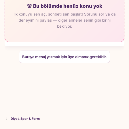
🌸 Bu bölümde henüz konu yok
İlk konuyu sen aç, sohbeti sen başlat! Sorunu sor ya da
deneyimini paylaş — diğer anneler senin gibi birini
bekliyor.
Buraya mesaj yazmak için üye olmanız gereklidir.
Diyet, Spor & Form