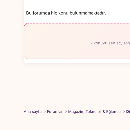
Bu forumda hiç konu bulunmamaktadır.
İlk konuyu sen aç, soh
Ana sayfa
Forumlar
Magazin, Teknoloji & Eğlence
Di