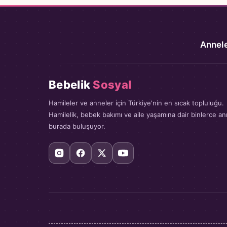
Annele
Bebelik
Sosyal
Hamileler ve anneler için Türkiye'nin en sıcak topluluğu.
Hamilelik, bebek bakımı ve aile yaşamına dair binlerce a
burada buluşuyor.