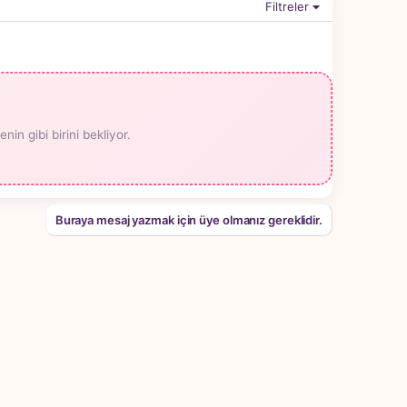
Filtreler
n gibi birini bekliyor.
Buraya mesaj yazmak için üye olmanız gereklidir.