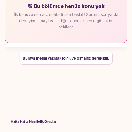
🌸 Bu bölümde henüz konu yok
İlk konuyu sen aç, sohbeti sen başlat! Sorunu sor ya da
deneyimini paylaş — diğer anneler senin gibi birini
bekliyor.
Buraya mesaj yazmak için üye olmanız gereklidir.
Hafta Hafta Hamilelik Grupları