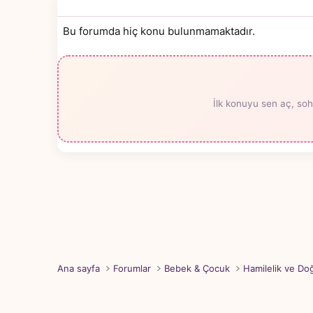
Bu forumda hiç konu bulunmamaktadır.
İlk konuyu sen aç, soh
Ana sayfa
Forumlar
Bebek & Çocuk
Hamilelik ve D