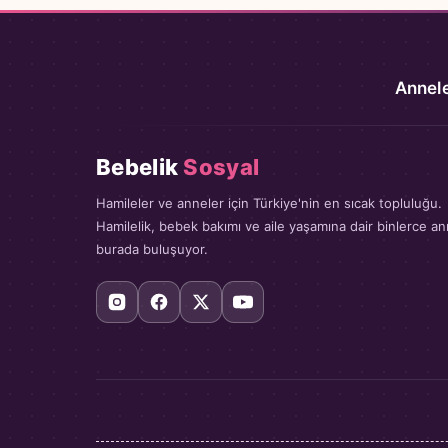
Annele
Bebelik
Sosyal
Hamileler ve anneler için Türkiye'nin en sıcak topluluğu.
Hamilelik, bebek bakımı ve aile yaşamına dair binlerce a
burada buluşuyor.