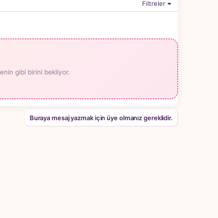
Filtreler
n gibi birini bekliyor.
Buraya mesaj yazmak için üye olmanız gereklidir.