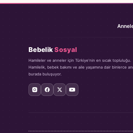
Annele
Bebelik
Sosyal
Hamileler ve anneler için Türkiye'nin en sıcak topluluğu.
Hamilelik, bebek bakımı ve aile yaşamına dair binlerce a
burada buluşuyor.