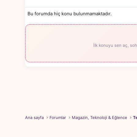
Bu forumda hiç konu bulunmamaktadır.
İlk konuyu sen aç, soh
Ana sayfa
Forumlar
Magazin, Teknoloji & Eğlence
Te