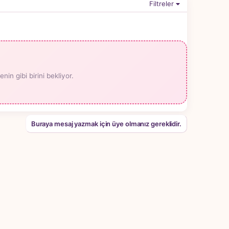
Filtreler
n gibi birini bekliyor.
Buraya mesaj yazmak için üye olmanız gereklidir.