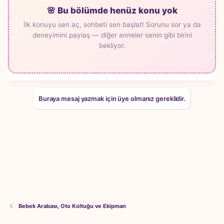
🌸 Bu bölümde henüz konu yok
İlk konuyu sen aç, sohbeti sen başlat! Sorunu sor ya da
deneyimini paylaş — diğer anneler senin gibi birini
bekliyor.
Buraya mesaj yazmak için üye olmanız gereklidir.
Bebek Arabası, Oto Koltuğu ve Ekipman