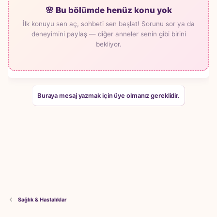
🌸 Bu bölümde henüz konu yok
İlk konuyu sen aç, sohbeti sen başlat! Sorunu sor ya da
deneyimini paylaş — diğer anneler senin gibi birini
bekliyor.
Buraya mesaj yazmak için üye olmanız gereklidir.
Sağlık & Hastalıklar