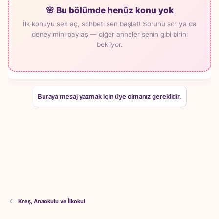
🌸 Bu bölümde henüz konu yok
İlk konuyu sen aç, sohbeti sen başlat! Sorunu sor ya da
deneyimini paylaş — diğer anneler senin gibi birini
bekliyor.
Buraya mesaj yazmak için üye olmanız gereklidir.
Kreş, Anaokulu ve İlkokul