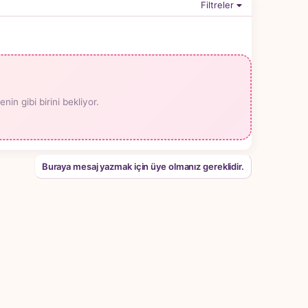
Filtreler
n gibi birini bekliyor.
Buraya mesaj yazmak için üye olmanız gereklidir.