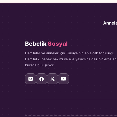
Annele
Bebelik
Sosyal
Hamileler ve anneler için Türkiye'nin en sıcak topluluğu.
Hamilelik, bebek bakımı ve aile yaşamına dair binlerce a
burada buluşuyor.