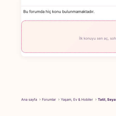
Bu forumda hiç konu bulunmamaktadır.
İlk konuyu sen aç, soh
Ana sayfa
Forumlar
Yaşam, Ev & Hobiler
Tatil, Seya