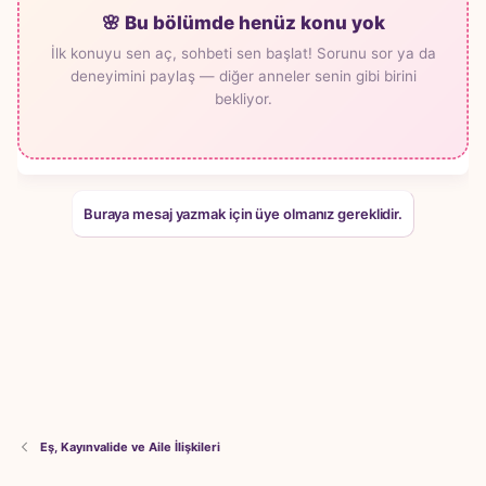
🌸 Bu bölümde henüz konu yok
İlk konuyu sen aç, sohbeti sen başlat! Sorunu sor ya da
deneyimini paylaş — diğer anneler senin gibi birini
bekliyor.
Buraya mesaj yazmak için üye olmanız gereklidir.
Eş, Kayınvalide ve Aile İlişkileri