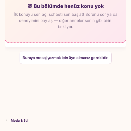
🌸 Bu bölümde henüz konu yok
İlk konuyu sen aç, sohbeti sen başlat! Sorunu sor ya da
deneyimini paylaş — diğer anneler senin gibi birini
bekliyor.
Buraya mesaj yazmak için üye olmanız gereklidir.
Moda & Stil