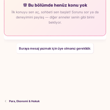
🌸 Bu bölümde henüz konu yok
İlk konuyu sen aç, sohbeti sen başlat! Sorunu sor ya da
deneyimini paylaş — diğer anneler senin gibi birini
bekliyor.
Buraya mesaj yazmak için üye olmanız gereklidir.
Para, Ekonomi & Hukuk