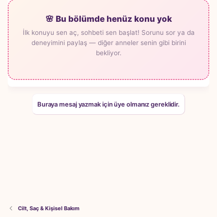
🌸 Bu bölümde henüz konu yok
İlk konuyu sen aç, sohbeti sen başlat! Sorunu sor ya da
deneyimini paylaş — diğer anneler senin gibi birini
bekliyor.
Buraya mesaj yazmak için üye olmanız gereklidir.
Cilt, Saç & Kişisel Bakım