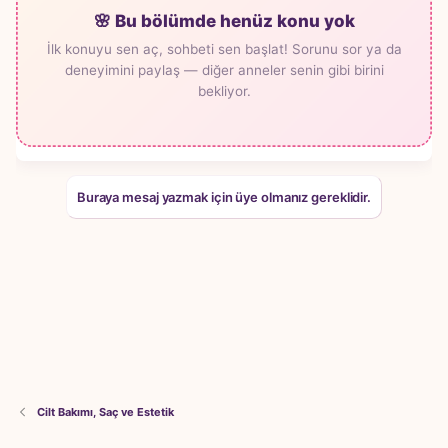
🌸 Bu bölümde henüz konu yok
İlk konuyu sen aç, sohbeti sen başlat! Sorunu sor ya da
deneyimini paylaş — diğer anneler senin gibi birini
bekliyor.
Buraya mesaj yazmak için üye olmanız gereklidir.
Cilt Bakımı, Saç ve Estetik