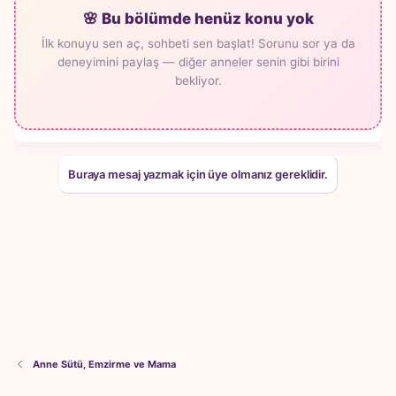
🌸 Bu bölümde henüz konu yok
İlk konuyu sen aç, sohbeti sen başlat! Sorunu sor ya da
deneyimini paylaş — diğer anneler senin gibi birini
bekliyor.
Buraya mesaj yazmak için üye olmanız gereklidir.
Anne Sütü, Emzirme ve Mama