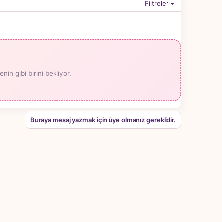
Filtreler
n gibi birini bekliyor.
Buraya mesaj yazmak için üye olmanız gereklidir.