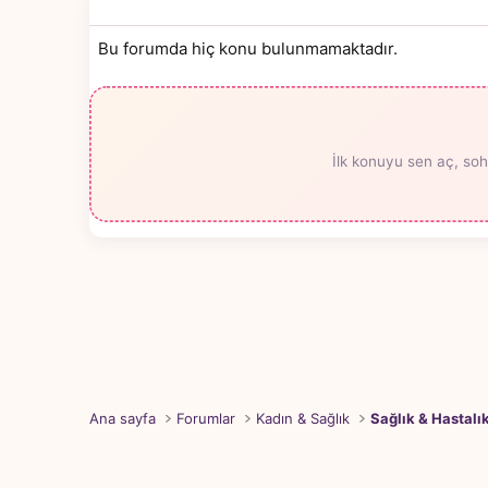
Bu forumda hiç konu bulunmamaktadır.
İlk konuyu sen aç, soh
Ana sayfa
Forumlar
Kadın & Sağlık
Sağlık & Hastalı