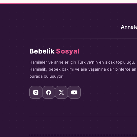
Annele
Bebelik
Sosyal
Hamileler ve anneler için Türkiye'nin en sıcak topluluğu.
Hamilelik, bebek bakımı ve aile yaşamına dair binlerce a
burada buluşuyor.