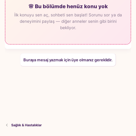
🌸 Bu bölümde henüz konu yok
İlk konuyu sen aç, sohbeti sen başlat! Sorunu sor ya da
deneyimini paylaş — diğer anneler senin gibi birini
bekliyor.
Buraya mesaj yazmak için üye olmanız gereklidir.
Sağlık & Hastalıklar