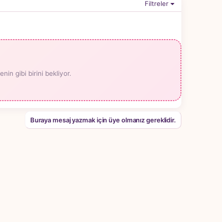
Filtreler
n gibi birini bekliyor.
Buraya mesaj yazmak için üye olmanız gereklidir.