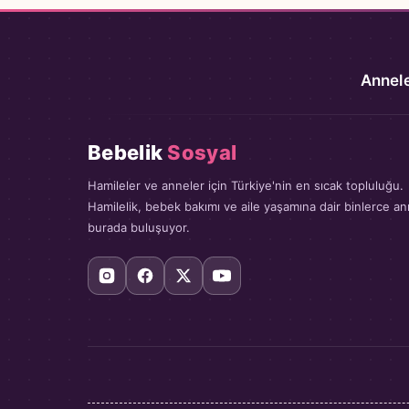
Annele
Bebelik
Sosyal
Hamileler ve anneler için Türkiye'nin en sıcak topluluğu.
Hamilelik, bebek bakımı ve aile yaşamına dair binlerce a
burada buluşuyor.