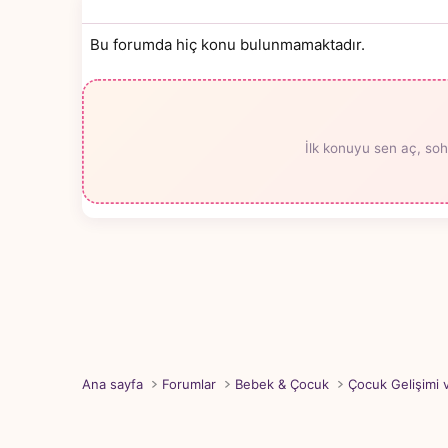
Bu forumda hiç konu bulunmamaktadır.
İlk konuyu sen aç, soh
Ana sayfa
Forumlar
Bebek & Çocuk
Çocuk Gelişimi 