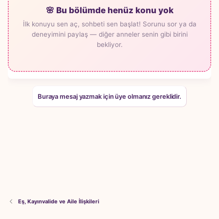
🌸 Bu bölümde henüz konu yok
İlk konuyu sen aç, sohbeti sen başlat! Sorunu sor ya da
deneyimini paylaş — diğer anneler senin gibi birini
bekliyor.
Buraya mesaj yazmak için üye olmanız gereklidir.
Eş, Kayınvalide ve Aile İlişkileri