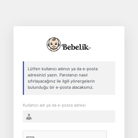
Lütfen kullanıcı adınızı ya da e-posta
adresinizi yazın. Parolanızı nasıl
sıfırlayacağınız ile ilgili yönergelerin
bulunduğu bir e-posta alacaksınız.
Kullanıcı adı ya da e-posta adresi